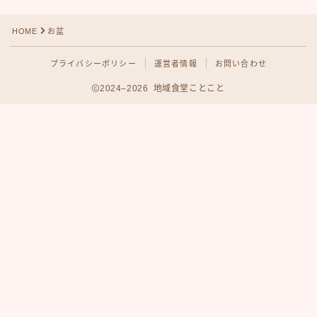
HOME
お盆
プライバシーポリシー
運営者情報
お問い合わせ
2024–2026 地域食堂ことこと