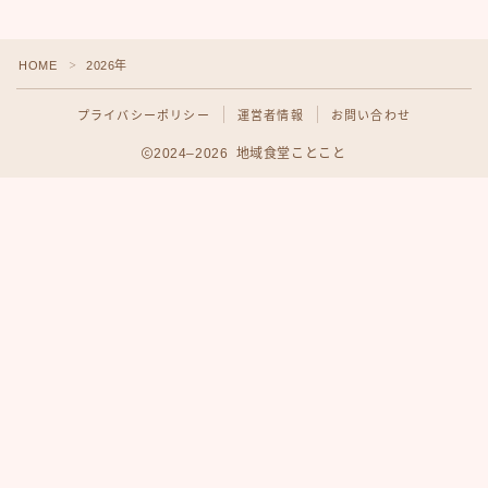
HOME
2026年
＞
プライバシーポリシー
運営者情報
お問い合わせ
2024–2026 地域食堂ことこと