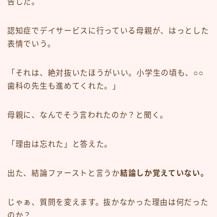
告した。
認知症でデイサービスに行っている母親が、はっとした
表情でいう。
「それは、絶対抜いたほうがいい。小学生の頃も、○○
歯科の先生も進めてくれた。」
母親に、なんでそう言われたのか？と聞く。
「理由は忘れた」と答えた。
出た、結論ファーストと言うか
結論しか覚えていない。
じゃぁ、質問を変えます。抜かなかった理由は何だった
のか？