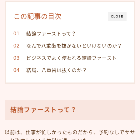
この記事の目次
CLOSE
結論ファーストって？
なんで八重歯を抜かないといけないのか？
ビジネスでよく使われる結論ファースト
結局、八重歯は抜くのか？
結論ファーストって？
以前は、仕事が忙しかったものだから、予約なしでササ