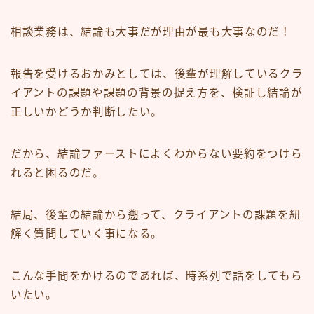
相談業務は、結論も大事だが理由が最も大事なのだ！
報告を受けるおかみとしては、後輩が理解しているクラ
イアントの課題や課題の背景の捉え方を、検証し結論が
正しいかどうか判断したい。
だから、結論ファーストによくわからない要約をつけら
れると困るのだ。
結局、後輩の結論から遡って、クライアントの課題を紐
解く質問していく事になる。
こんな手間をかけるのであれば、時系列で話をしてもら
いたい。