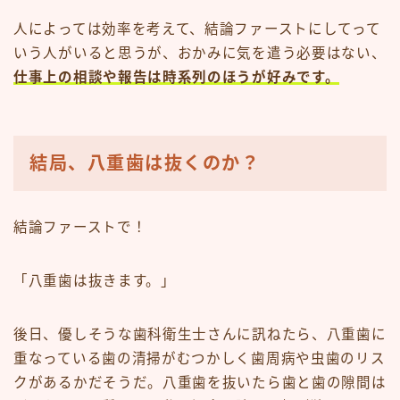
人によっては効率を考えて、結論ファーストにしてって
いう人がいると思うが、おかみに気を遣う必要はない、
仕事上の相談や報告は時系列のほうが好みです。
結局、八重歯は抜くのか？
結論ファーストで！
「八重歯は抜きます。」
後日、優しそうな歯科衛生士さんに訊ねたら、八重歯に
重なっている歯の清掃がむつかしく歯周病や虫歯のリス
クがあるかだそうだ。八重歯を抜いたら歯と歯の隙間は