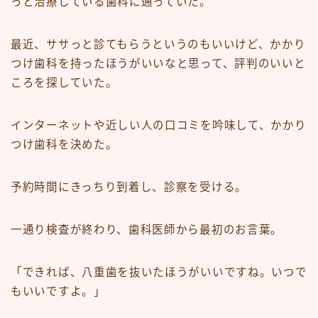
っと治療している歯科に通っていた。
最近、ササっと診てもらうというのもいいけど、かかり
つけ歯科を持ったほうがいいなと思って、評判のいいと
ころを探していた。
インターネットや近しい人の口コミを吟味して、かかり
つけ歯科を決めた。
予約時間にきっちり到着し、診察を受ける。
一通り検査が終わり、歯科医師から最初のお言葉。
「できれば、八重歯を抜いたほうがいいですね。いつで
もいいですよ。」