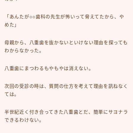
「あんたが○○歯科の先生が怖いって脅えてたから、や
めた」
母親から、八重歯を抜かないといけない理由を探っても
わからなかった。
八重歯にまつわるもやもやは消えない。
次回の受診の時は、質問の仕方を考えて理由を訊ねなく
ては。
半世紀近く付き合ってきた八重歯とだ、簡単にサヨナラ
できるわけない。