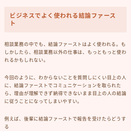
ビジネスでよく使われる結論ファース
ト
相談業務の中でも、結論ファーストはよく使われる。も
しかしたら、相談業務以外の仕事は、もっともっと使わ
れるかもしれない。
今回のように、わからないことを質問しにくい目上の人
に、結論ファーストでコミュニケーションを取られた
ら、理由が理解できず納得できないまま目上の人の結論
に従うことになってしまいやすい。
例えば、後輩に結論ファーストで報告を受けたらどうす
る