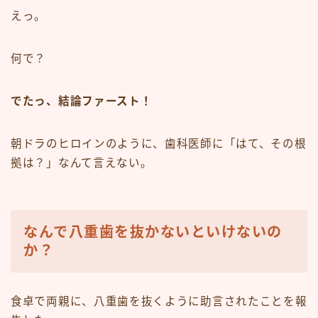
えっ。
何で？
でたっ、結論ファースト！
朝ドラのヒロインのように、歯科医師に「はて、その根
拠は？」なんて言えない。
なんで八重歯を抜かないといけないの
か？
食卓で両親に、八重歯を抜くように助言されたことを報