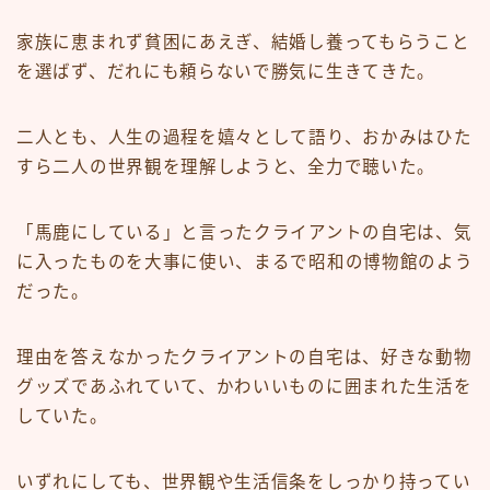
家族に恵まれず貧困にあえぎ、結婚し養ってもらうこと
を選ばず、だれにも頼らないで勝気に生きてきた。
二人とも、人生の過程を嬉々として語り、おかみはひた
すら二人の世界観を理解しようと、全力で聴いた。
「馬鹿にしている」と言ったクライアントの自宅は、気
に入ったものを大事に使い、まるで昭和の博物館のよう
だった。
理由を答えなかったクライアントの自宅は、好きな動物
グッズであふれていて、かわいいものに囲まれた生活を
していた。
いずれにしても、世界観や生活信条をしっかり持ってい