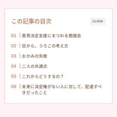
この記事の目次
CLOSE
意思決定支援にまつわる勉強会
目から、うろこの考え方
おかみの失敗
二人の共通点
これからどうするの？
未来に決定権がない人に対して、配慮すべ
きだったこと