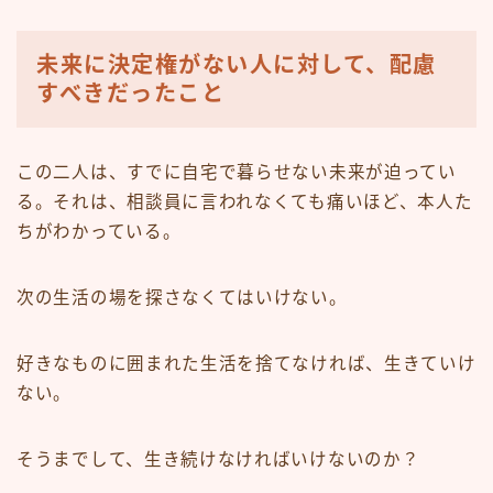
未来に決定権がない人に対して、配慮
すべきだったこと
この二人は、すでに自宅で暮らせない未来が迫ってい
る。それは、相談員に言われなくても痛いほど、本人た
ちがわかっている。
次の生活の場を探さなくてはいけない。
好きなものに囲まれた生活を捨てなければ、生きていけ
ない。
そうまでして、生き続けなければいけないのか？