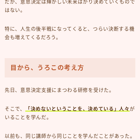
だが、意思決定は輝かしい未来ばかり決めていくもので
はない。
特に、人生の後半戦になってくると、つらい決断する機
会も増えてくるだろう。
目から、うろこの考え方
先日、意思決定支援にまつわる研修を受けた。
そこで、
「決めないということを、決めている」人々
が
いることを学んだ。
以前も、同じ講師から同じことを学んだことがあった。