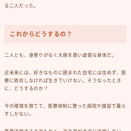
る二人だった。
これからどうするの？
二人とも、身寄りがなく大病を患い虚弱な身体だ。
近未来には、好きなものに囲まれた自宅には住めず、医
療に依存しなければ生きていけない。そうなったとき
に、どうするのか？
今の環境を捨てて、医療体制に整った病院や施設で暮ら
すしかない。