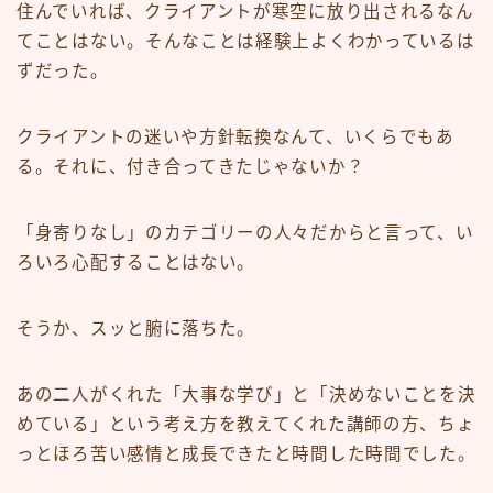
住んでいれば、クライアントが寒空に放り出されるなん
てことはない。そんなことは経験上よくわかっているは
ずだった。
クライアントの迷いや方針転換なんて、いくらでもあ
る。それに、付き合ってきたじゃないか？
「身寄りなし」のカテゴリーの人々だからと言って、い
ろいろ心配することはない。
そうか、スッと腑に落ちた。
あの二人がくれた「大事な学び」と「決めないことを決
めている」という考え方を教えてくれた講師の方、ちょ
っとほろ苦い感情と成長できたと時間した時間でした。