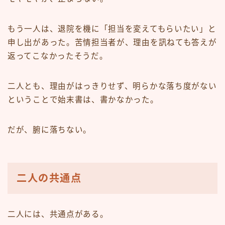
もう一人は、退院を機に「担当を変えてもらいたい」と
申し出があった。苦情担当者が、理由を訊ねても答えが
返ってこなかったそうだ。
二人とも、理由がはっきりせず、明らかな落ち度がない
ということで始末書は、書かなかった。
だが、腑に落ちない。
二人の共通点
二人には、共通点がある。