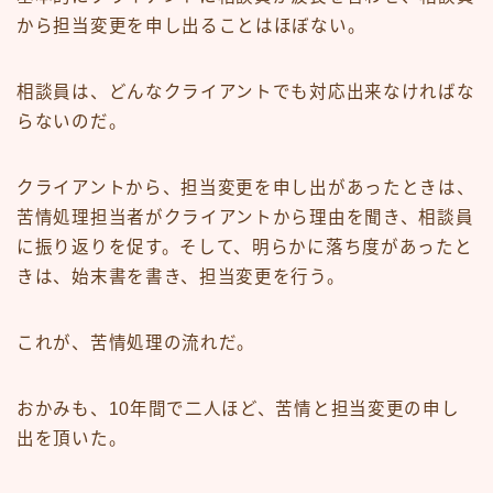
から担当変更を申し出ることはほぼない。
相談員は、どんなクライアントでも対応出来なければな
らないのだ。
クライアントから、担当変更を申し出があったときは、
苦情処理担当者がクライアントから理由を聞き、相談員
に振り返りを促す。そして、明らかに落ち度があったと
きは、始末書を書き、担当変更を行う。
これが、苦情処理の流れだ。
おかみも、10年間で二人ほど、苦情と担当変更の申し
出を頂いた。