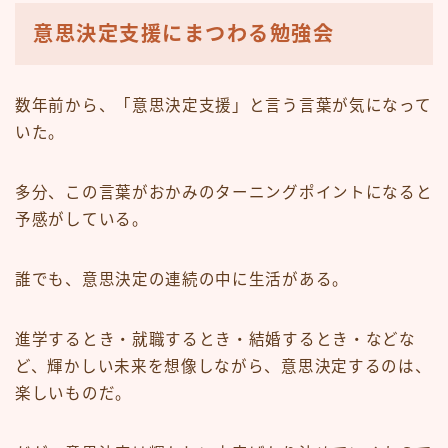
意思決定支援にまつわる勉強会
数年前から、「意思決定支援」と言う言葉が気になって
いた。
多分、この言葉がおかみのターニングポイントになると
予感がしている。
誰でも、意思決定の連続の中に生活がある。
進学するとき・就職するとき・結婚するとき・などな
ど、輝かしい未来を想像しながら、意思決定するのは、
楽しいものだ。