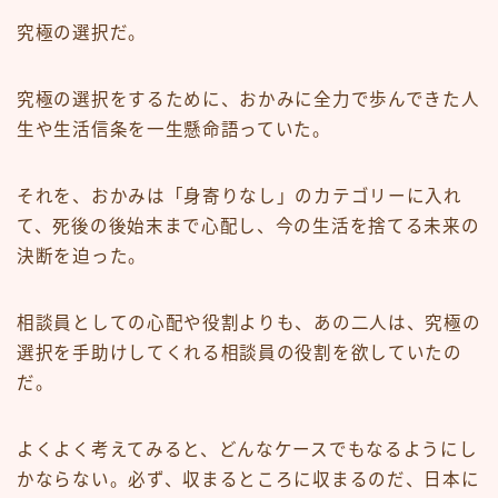
究極の選択だ。
究極の選択をするために、おかみに全力で歩んできた人
生や生活信条を一生懸命語っていた。
それを、おかみは「身寄りなし」のカテゴリーに入れ
て、死後の後始末まで心配し、今の生活を捨てる未来の
決断を迫った。
相談員としての心配や役割よりも、あの二人は、究極の
選択を手助けしてくれる相談員の役割を欲していたの
だ。
よくよく考えてみると、どんなケースでもなるようにし
かならない。必ず、収まるところに収まるのだ、日本に