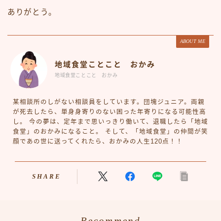
ありがとう。
ABOUT ME
地域食堂ことこと おかみ
地域食堂ことこと おかみ
某相談所のしがない相談員をしています。団塊ジュニア。両親
が死去したら、単身身寄りのない困った年寄りになる可能性高
し。 今の夢は、定年まで思いっきり働いて、退職したら「地域
食堂」のおかみになること。 そして、「地域食堂」の仲間が笑
顔であの世に送ってくれたら、おかみの人生120点！！
SHARE
Recommend