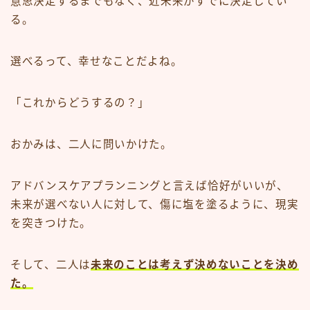
意思決定するまでもなく、近未来がすでに決定してい
る。
選べるって、幸せなことだよね。
「これからどうするの？」
おかみは、二人に問いかけた。
アドバンスケアプランニングと言えば恰好がいいが、
未来が選べない人に対して、傷に塩を塗るように、現実
を突きつけた。
そして、二人は
未来のことは考えず決めないことを決め
た。