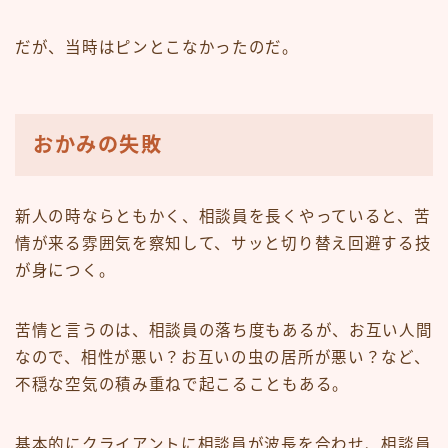
だが、当時はピンとこなかったのだ。
おかみの失敗
新人の時ならともかく、相談員を長くやっていると、苦
情が来る雰囲気を察知して、サッと切り替え回避する技
が身につく。
苦情と言うのは、相談員の落ち度もあるが、お互い人間
なので、相性が悪い？お互いの虫の居所が悪い？など、
不穏な空気の積み重ねで起こることもある。
基本的にクライアントに相談員が波長を合わせ、相談員