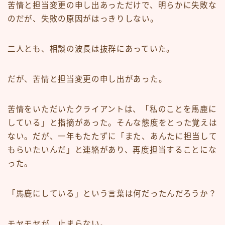
苦情と担当変更の申し出あっただけで、明らかに失敗な
のだが、失敗の原因がはっきりしない。
二人とも、相談の波長は抜群にあっていた。
だが、苦情と担当変更の申し出があった。
苦情をいただいたクライアントは、「私のことを馬鹿に
している」と指摘があった。そんな態度をとった覚えは
ない。だが、一年もたたずに「また、あんたに担当して
もらいたいんだ」と連絡があり、再度担当することにな
った。
「馬鹿にしている」という言葉は何だったんだろうか？
モヤモヤが、止まらない。